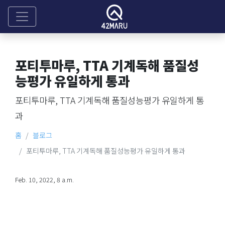
포티투마루, TTA 기계독해 품질성
능평가 유일하게 통과
포티투마루, TTA 기계독해 품질성능평가 유일하게 통
과
홈
블로그
포티투마루, TTA 기계독해 품질성능평가 유일하게 통과
Feb. 10, 2022, 8 a.m.