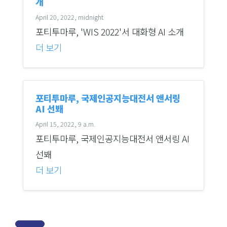
개
April 20, 2022, midnight
포티투마루, 'WIS 2022'서 대화형 AI 소개
더 보기
포티투마루, 국제인공지능대전서 앤서링
AI 선봬
April 15, 2022, 9 a.m.
포티투마루, 국제인공지능대전서 앤서링 AI
선봬
더 보기