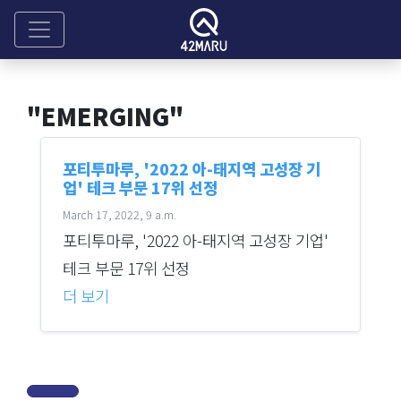
"EMERGING"
포티투마루, '2022 아-태지역 고성장 기
업' 테크 부문 17위 선정
March 17, 2022, 9 a.m.
포티투마루, '2022 아-태지역 고성장 기업'
테크 부문 17위 선정
더 보기