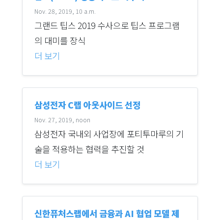
Nov. 28, 2019, 10 a.m.
그랜드 팁스 2019 수사으로 팁스 프로그램
의 대미를 장식
더 보기
삼성전자 C랩 아웃사이드 선정
Nov. 27, 2019, noon
삼성전자 국내외 사업장에 포티투마루의 기
술을 적용하는 협력을 추진할 것
더 보기
신한퓨처스랩에서 금융과 AI 협업 모델 제