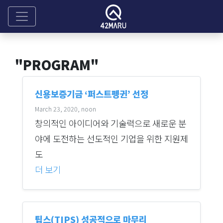
"PROGRAM"
신용보증기금 ‘퍼스트펭귄’ 선정
March 23, 2020, noon
창의적인 아이디어와 기술력으로 새로운 분
야에 도전하는 선도적인 기업을 위한 지원제
도
더 보기
팁스(TIPS) 성공적으로 마무리