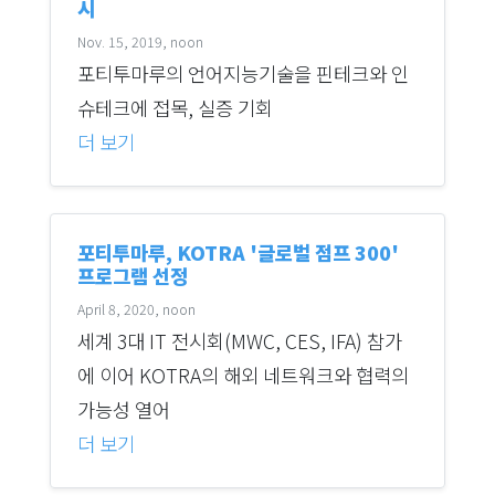
시
Nov. 15, 2019, noon
포티투마루의 언어지능기술을 핀테크와 인
슈테크에 접목, 실증 기회
더 보기
포티투마루, KOTRA '글로벌 점프 300'
프로그램 선정
April 8, 2020, noon
세계 3대 IT 전시회(MWC, CES, IFA) 참가
에 이어 KOTRA의 해외 네트워크와 협력의
가능성 열어
더 보기