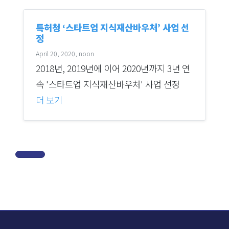
특허청 ‘스타트업 지식재산바우처’ 사업 선
정
April 20, 2020, noon
2018년, 2019년에 이어 2020년까지 3년 연
속 '스타트업 지식재산바우처' 사업 선정
더 보기