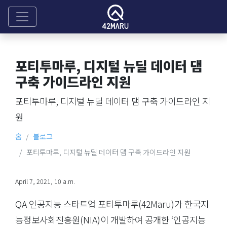
포티투마루, 디지털 뉴딜 데이터 댐
구축 가이드라인 지원
포티투마루, 디지털 뉴딜 데이터 댐 구축 가이드라인 지
원
홈
블로그
포티투마루, 디지털 뉴딜 데이터 댐 구축 가이드라인 지원
April 7, 2021, 10 a.m.
QA 인공지능 스타트업 포티투마루(42Maru)가 한국지
능정보사회진흥원(NIA)이 개발하여 공개한 ‘인공지능