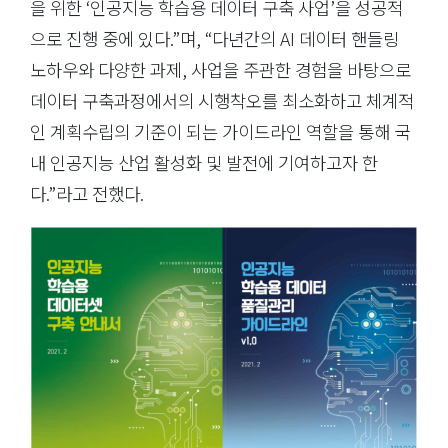
을 위한 ‘인공지능 학습용 데이터 구축 사업’을 성공적
으로 진행 중에 있다.”며, “다년간의 AI 데이터 핸들링
노하우와 다양한 과제, 사업을 주관한 경험을 바탕으로
데이터 구축과정에서의 시행착오를 최소화하고 체계적
인 계획수립의 기준이 되는 가이드라인 역할을 통해 국
내 인공지능 산업 활성화 및 발전에 기여하고자 한
다.”라고 전했다.