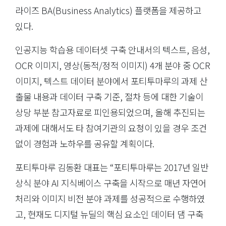
라이즈 BA(Business Analytics) 플랫폼을 제공하고
있다.
인공지능 학습용 데이터셋 구축 안내서의 텍스트, 음성,
OCR 이미지, 영상(동적/정적 이미지) 4개 분야 중 OCR
이미지, 텍스트 데이터 분야에서 포티투마루의 과제 산
출물 내용과 데이터 구축 기준, 절차 등에 대한 기술이
상당 부분 참고자료로 피인용되었으며, 올해 추진되는
과제에 대해서도 타 참여기관의 요청이 있을 경우 조건
없이 경험과 노하우를 공유할 계획이다.
포티투마루 김동환 대표는 “포티투마루는 2017년 일반
상식 분야 AI 지식베이스 구축을 시작으로 매년 자연어
처리와 이미지 비전 분야 과제를 성공적으로 수행하였
고, 현재도 디지털 뉴딜의 핵심 요소인 데이터 댐 구축