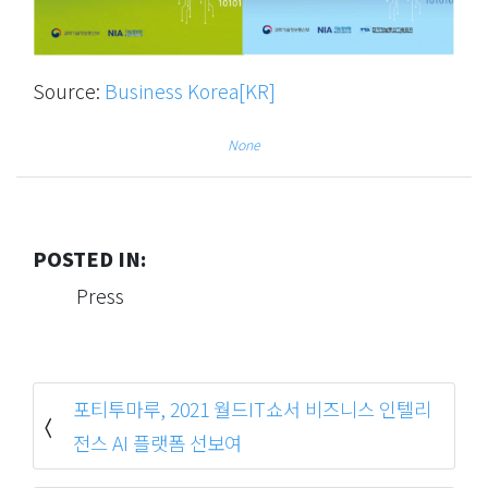
Source:
Business Korea[KR]
None
POSTED IN:
Press
포티투마루, 2021 월드IT쇼서 비즈니스 인텔리
전스 AI 플랫폼 선보여