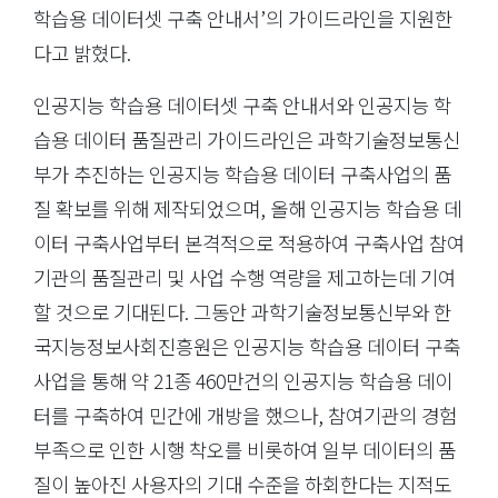
학습용 데이터셋 구축 안내서’의 가이드라인을 지원한
다고 밝혔다.
인공지능 학습용 데이터셋 구축 안내서와 인공지능 학
습용 데이터 품질관리 가이드라인은 과학기술정보통신
부가 추진하는 인공지능 학습용 데이터 구축사업의 품
질 확보를 위해 제작되었으며, 올해 인공지능 학습용 데
이터 구축사업부터 본격적으로 적용하여 구축사업 참여
기관의 품질관리 및 사업 수행 역량을 제고하는데 기여
할 것으로 기대된다. 그동안 과학기술정보통신부와 한
국지능정보사회진흥원은 인공지능 학습용 데이터 구축
사업을 통해 약 21종 460만건의 인공지능 학습용 데이
터를 구축하여 민간에 개방을 했으나, 참여기관의 경험
부족으로 인한 시행 착오를 비롯하여 일부 데이터의 품
질이 높아진 사용자의 기대 수준을 하회한다는 지적도