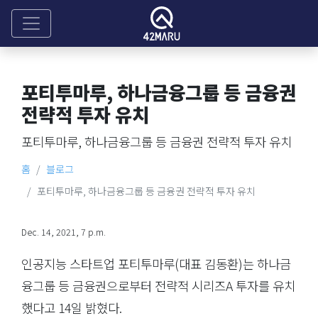
포티투마루, 하나금융그룹 등 금융권
전략적 투자 유치
포티투마루, 하나금융그룹 등 금융권 전략적 투자 유치
홈
블로그
포티투마루, 하나금융그룹 등 금융권 전략적 투자 유치
Dec. 14, 2021, 7 p.m.
인공지능 스타트업 포티투마루(대표 김동환)는 하나금
융그룹 등 금융권으로부터 전략적 시리즈A 투자를 유치
했다고 14일 밝혔다.