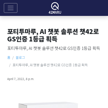
포티투마루, AI 챗봇 솔루션 챗42로
GS인증 1등급 획득
포티투마루, AI 챗봇 솔루션 챗42로 GS인증 1등급 획득
홈
블로그
포티투마루, AI 챗봇 솔루션 챗42로 GS인증 1등급 획득
April 7, 2022, 8 p.m.