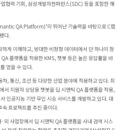
업협력 기회, 삼성개발자컨퍼런스(SDC) 등을 포함한 해
ntic QA Platform)’의 뛰어난 기술력을 바탕으로 C랩
됐다.
확하게 이해하고, 방대한 비정형 데이터에서 단 하나의 정
QA 플랫폼을 적용한 KMS, 챗봇 등은 높은 응답률을 바
를 얻을 수 있다.
차, 통신, 조선 등 다양한 산업 분야에 적용하고 있다. 최
에서 지원자 상담용 챗봇을 딥 시맨틱 QA 플랫폼을 적용,
서 인공지능 기반 무인 시승 서비스를 개발하고 있다. 대
 후속 프로젝트를 추진 중이다.
·외 사업장에서 딥 시맨틱 QA 플랫폼을 사내 검색 시스