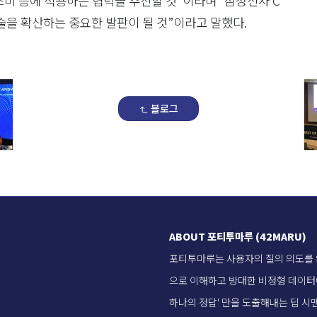
스비 등에 적용하는 협력을 추진할 것”이라며 “삼성전자 C
을 확산하는 중요한 발판이 될 것”이라고 말했다.
블로그
ABOUT 포티투마루 (42MARU)
포티투마루는 사용자의 질의 의도를
으로 이해하고 방대한 비정형 데이터
하나의 정답' 만을 도출해내는 딥 시