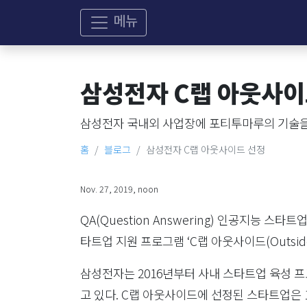
메뉴
삼성전자 C랩 아웃사이
삼성전자 국내외 사업장에 포티투마루의 기술을
홈
블로그
삼성전자 C랩 아웃사이드 선정
Nov. 27, 2019, noon
QA(Question Answering) 인공지능 스타
타트업 지원 프로그램 ‘C랩 아웃사이드(Outsid
삼성전자는 2016년부터 사내 스타트업 육성 프
고 있다. C랩 아웃사이드에 선정된 스타트업은 