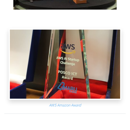
AWS Amazon Award