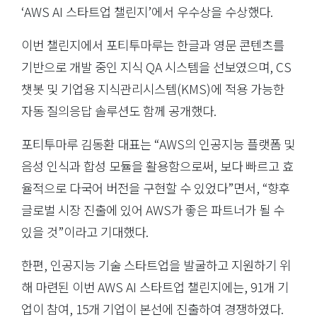
‘AWS AI 스타트업 챌린지’에서 우수상을 수상했다.
이번 챌린지에서 포티투마루는 한글과 영문 콘텐츠를
기반으로 개발 중인 지식 QA 시스템을 선보였으며, CS
챗봇 및 기업용 지식관리시스템(KMS)에 적용 가능한
자동 질의응답 솔루션도 함께 공개했다.
포티투마루 김동환 대표는 “AWS의 인공지능 플랫폼 및
음성 인식과 합성 모듈을 활용함으로써, 보다 빠르고 효
율적으로 다국어 버전을 구현할 수 있었다”면서, “향후
글로벌 시장 진출에 있어 AWS가 좋은 파트너가 될 수
있을 것”이라고 기대했다.
한편, 인공지능 기술 스타트업을 발굴하고 지원하기 위
해 마련된 이번 AWS AI 스타트업 챌린지에는, 91개 기
업이 참여, 15개 기업이 본선에 진출하여 경쟁하였다.